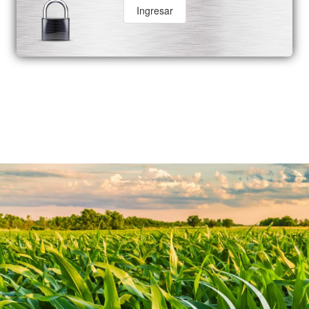
Ingresar